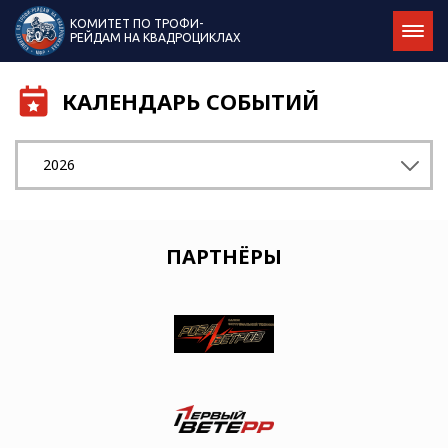
КОМИТЕТ ПО ТРОФИ-
РЕЙДАМ НА КВАДРОЦИКЛАХ
КАЛЕНДАРЬ СОБЫТИЙ
2026
ПАРТНЁРЫ