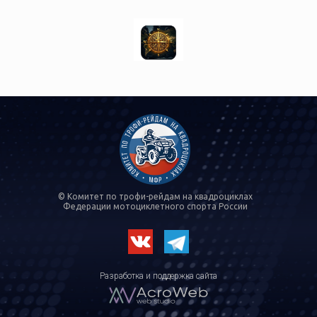
© Комитет по трофи-рейдам на квадроциклах
Федерации мотоциклетного спорта России
Разработка и поддержка сайта