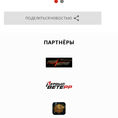
1
2
ПОДЕЛИТЬСЯ НОВОСТЬЮ
ПАРТНЁРЫ