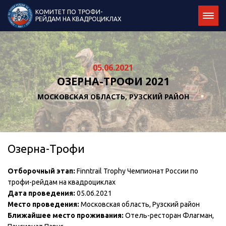
КОМИТЕТ ПО ТРОФИ-
РЕЙДАМ НА КВАДРОЦИКЛАХ
05.06.2021
ОЗЕРНА-ТРОФИ 2021
МОСКОВСКАЯ ОБЛАСТЬ, РУЗСКИЙ РАЙОН
Озерна-Трофи
Отборочный этап:
Finntrail Trophy Чемпионат России по
трофи-рейдам на квадроциклах
Дата проведения:
05.06.2021
Место проведения:
Московская область, Рузский район
Ближайшее место проживания:
Отель-ресторан Флагман,